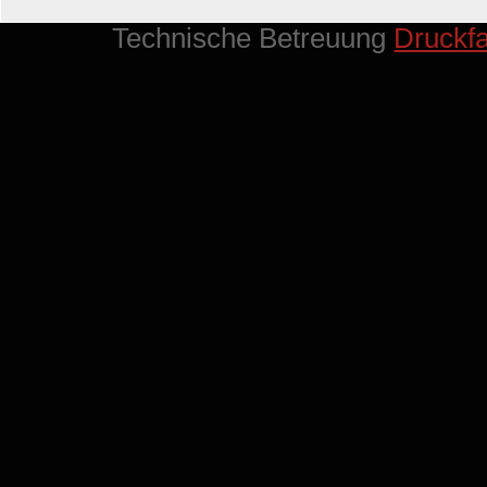
Technische Betreuung
Druckf