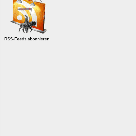
RSS-Feeds abonnieren