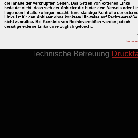
die Inhalte der verknüpften Seiten. Das Setzen von externen Links
bedeutet nicht, dass sich der Anbieter die hinter dem Verweis oder Li
liegenden Inhalte zu Eigen macht. Eine ständige Kontrolle der extern
Links ist für den Anbieter ohne konkrete Hinweise auf Rechtsverstöße
nicht zumutbar. Bei Kenntnis von Rechtsverstößen werden jedoch
derartige externe Links unverzüglich gelöscht.
Impres
Technische Betreuung
Druckf