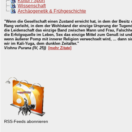
Kultur / Sport
Wissenschaft
Archäogenetik & Frühgeschichte
"Wenn die Gesellschaft einen Zustand erreicht hat, in dem der Besitz
Rang verleiht, in dem der Wohlstand der einzige Ursprung der Tugend
die Leidenschaft das einzige Band zwischen Mann und Frau, Falschhe
die Erfolgsquelle im Leben, Sex das einzige Mittel zum Genuß ist un
wenn äußerer Pomp mit innerer Religion verwechselt wird, ... dann s
wir im Kali-Yuga, dem dunklen Zeitalter."
Vishnu Purana (IV, 25))
[mehr Zitate]
RSS-Feeds abonnieren