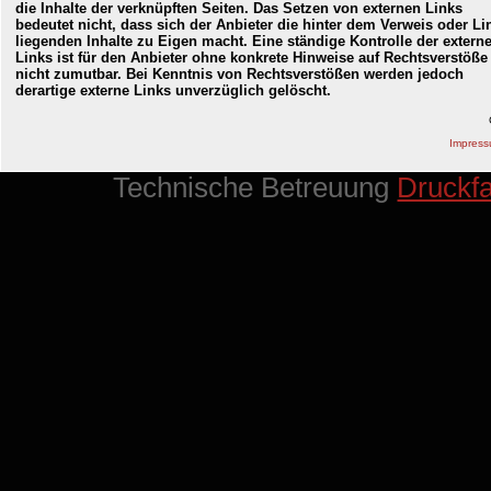
die Inhalte der verknüpften Seiten. Das Setzen von externen Links
bedeutet nicht, dass sich der Anbieter die hinter dem Verweis oder Li
liegenden Inhalte zu Eigen macht. Eine ständige Kontrolle der extern
Links ist für den Anbieter ohne konkrete Hinweise auf Rechtsverstöße
nicht zumutbar. Bei Kenntnis von Rechtsverstößen werden jedoch
derartige externe Links unverzüglich gelöscht.
Impres
Technische Betreuung
Druckf