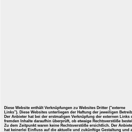
Diese Website enthält Verknüpfungen zu Websites Dritter ("externe
Links"). Diese Websites unterliegen der Haftung der jeweiligen Betreib
Der Anbieter hat bei der erstmaligen Verknüpfung der externen Links 
fremden Inhalte daraufhin überprüft, ob etwaige Rechtsverstöße beste
Zu dem Zeitpunkt waren keine Rechtsverstöße ersichtlich. Der Anbiete
hat keinerlei Einfluss auf die aktuelle und zukünftige Gestaltung und 