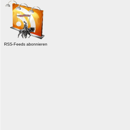
RSS-Feeds abonnieren