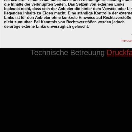
die Inhalte der verknüpften Seiten. Das Setzen von externen Links
bedeutet nicht, dass sich der Anbieter die hinter dem Verweis oder Li
liegenden Inhalte zu Eigen macht. Eine ständige Kontrolle der extern
Links ist für den Anbieter ohne konkrete Hinweise auf Rechtsverstöße
nicht zumutbar. Bei Kenntnis von Rechtsverstößen werden jedoch
derartige externe Links unverzüglich gelöscht.
Impres
Technische Betreuung
Druckf