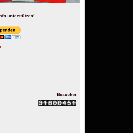
info unterstützen!
Besucher