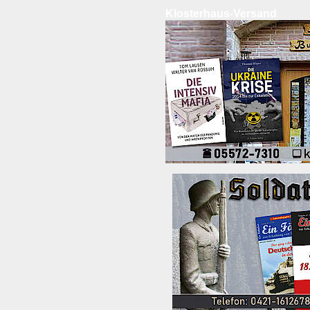
Klosterhaus-Versand