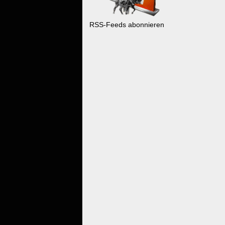
RSS-Feeds abonnieren