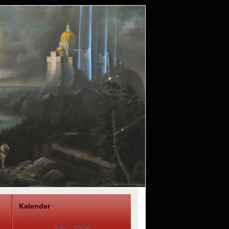
Kalender