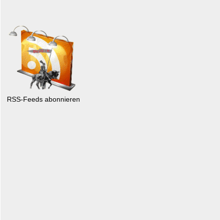
RSS-Feeds abonnieren