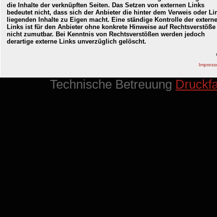
die Inhalte der verknüpften Seiten. Das Setzen von externen Links
bedeutet nicht, dass sich der Anbieter die hinter dem Verweis oder Li
liegenden Inhalte zu Eigen macht. Eine ständige Kontrolle der extern
Links ist für den Anbieter ohne konkrete Hinweise auf Rechtsverstöße
nicht zumutbar. Bei Kenntnis von Rechtsverstößen werden jedoch
derartige externe Links unverzüglich gelöscht.
Impres
Technische Betreuung
Druckf