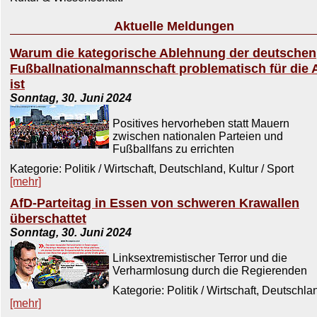
Aktuelle Meldungen
Warum die kategorische Ablehnung der deutschen
Fußballnationalmannschaft problematisch für die 
ist
Sonntag, 30. Juni 2024
Positives hervorheben statt Mauern
zwischen nationalen Parteien und
Fußballfans zu errichten
Kategorie: Politik / Wirtschaft, Deutschland, Kultur / Sport
[mehr]
AfD-Parteitag in Essen von schweren Krawallen
überschattet
Sonntag, 30. Juni 2024
Linksextremistischer Terror und die
Verharmlosung durch die Regierenden
Kategorie: Politik / Wirtschaft, Deutschla
[mehr]