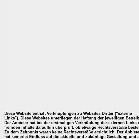
Diese Website enthält Verknüpfungen zu Websites Dritter ("externe
Links"). Diese Websites unterliegen der Haftung der jeweiligen Betreib
Der Anbieter hat bei der erstmaligen Verknüpfung der externen Links 
fremden Inhalte daraufhin überprüft, ob etwaige Rechtsverstöße beste
Zu dem Zeitpunkt waren keine Rechtsverstöße ersichtlich. Der Anbiete
hat keinerlei Einfluss auf die aktuelle und zukünftige Gestaltung und 