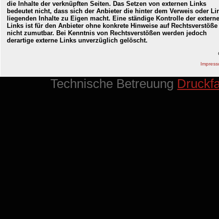
die Inhalte der verknüpften Seiten. Das Setzen von externen Links
bedeutet nicht, dass sich der Anbieter die hinter dem Verweis oder Li
liegenden Inhalte zu Eigen macht. Eine ständige Kontrolle der extern
Links ist für den Anbieter ohne konkrete Hinweise auf Rechtsverstöße
nicht zumutbar. Bei Kenntnis von Rechtsverstößen werden jedoch
derartige externe Links unverzüglich gelöscht.
Impres
Technische Betreuung
Druckf