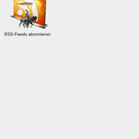
RSS-Feeds abonnieren