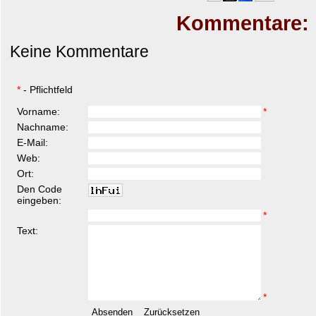
Kommentare:
Keine Kommentare
Kommentar hinzufügen
*
- Pflichtfeld
Vorname:
*
Nachname:
E-Mail:
Web:
Ort:
Den Code
eingeben:
*
Text:
*