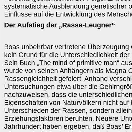
systematische Ausblendung genetischer o
Einflüsse auf die Entwicklung des Mensch
Der Aufstieg der „Rasse-Leugner“
Boas unbeirrbar vertretene Überzeugung 
kein Grund für die Unterschiedlichkeit der
Sein Buch „The mind of primitive man“ au
wurde von seinen Anhängern als Magna C
Rassengleichheit gefeiert. Anhand versch
Untersuchungen etwa über die Gehirngröß
nachzuweisen, dass die unterschiedlichen 
Eigenschaften von Naturvölkern nicht auf 
Unterschieden der Rassen, sondern allei
Erziehungsfaktoren beruhten. Neuere Unt
Jahrhundert haben ergeben, daß Boas’ Er