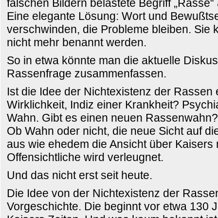
falschen Bildern belastete Begriff „Rasse
Eine elegante Lösung: Wort und Bewußtse
verschwinden, die Probleme bleiben. Sie
nicht mehr benannt werden.
So in etwa könnte man die aktuelle Disku
Rassenfrage zusammenfassen.
Ist die Idee der Nichtexistenz der Rassen
Wirklichkeit, Indiz einer Krankheit? Psych
Wahn. Gibt es einen neuen Rassenwahn? 
Ob Wahn oder nicht, die neue Sicht auf di
aus wie ehedem die Ansicht über Kaisers 
Offensichtliche wird verleugnet.
Und das nicht erst seit heute.
Die Idee von der Nichtexistenz der Rassen
Vorgeschichte. Die beginnt vor etwa 130 J