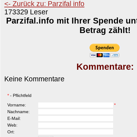
<- Zurück zu: Parzifal info
173329 Leser
Parzifal.info mit Ihrer Spende un
Betrag zählt!
Kommentare:
Keine Kommentare
Kommentar hinzufügen
*
- Pflichtfeld
Vorname:
*
Nachname:
E-Mail:
Web:
Ort: