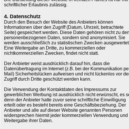
schriftlicher Erlaubnis zulässig.
4. Datenschutz
Durch den Besuch der Website des Anbieters können
Informationen über den Zugriff (Datum, Uhrzeit, betrachtete
Seite) gespeichert werden. Diese Daten gehören nicht zu de
personenbezogenen Daten, sondern sind anonymisiert. Sie
werden ausschließlich zu statistischen Zwecken ausgewertet
Eine Weitergabe an Dritte, zu kommerziellen oder
nichtkommerziellen Zwecken, findet nicht statt.
Der Anbieter weist ausdrücklich darauf hin, dass die
Datenübertragung im Internet (z.B. bei der Kommunikation pe
Mail) Sicherheitslücken aufweisen und nicht lückenlos vor d
Zugriff durch Dritte geschützt werden kann.
Die Verwendung der Kontaktdaten des Impressums zur
gewerblichen Werbung ist ausdrücklich nicht erwünscht, es s
denn der Anbieter hatte zuvor seine schriftliche Einwilligung
erteilt oder es besteht bereits eine Geschäftsbeziehung. Der
Anbieter und alle auf dieser Website genannten Personen
widersprechen hiermit jeder kommerziellen Verwendung und
Weitergabe ihrer Daten.