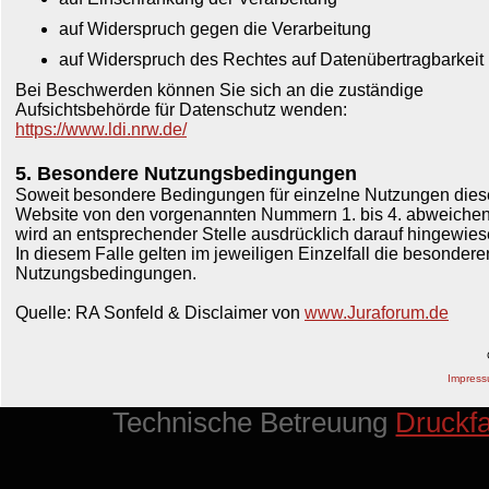
auf Widerspruch gegen die Verarbeitung
auf Widerspruch des Rechtes auf Datenübertragbarkeit
Bei Beschwerden können Sie sich an die zuständige
Aufsichtsbehörde für Datenschutz wenden:
https://www.ldi.nrw.de/
5. Besondere Nutzungsbedingungen
Soweit besondere Bedingungen für einzelne Nutzungen dies
Website von den vorgenannten Nummern 1. bis 4. abweichen
wird an entsprechender Stelle ausdrücklich darauf hingewies
In diesem Falle gelten im jeweiligen Einzelfall die besondere
Nutzungsbedingungen.
Quelle: RA Sonfeld & Disclaimer von
www.Juraforum.de
Impres
Technische Betreuung
Druckf