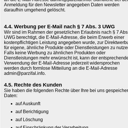
Anmeldung für den Newsletter angegeben Daten werden
daraufhin umgehend gelöscht.
4.4. Werbung per E-Mail nach § 7 Abs. 3 UWG
Wir sind im Rahmen der gesetzlichen Erlaubnis nach § 7 Abs
UWG berechtigt, die E-Mail-Adresse, die beim Erwerb einer
kostenpflichtigen Leistung angegeben wurde, zur Direktwerb
für eigene, ähnliche Produkte oder Dienstleistungen zu nutze
Falls keine Werbung zu ähnlichen Produkten oder
Dienstleistungen mehr erwünscht ist, kann der entsprechend
Verwendung der E-Mail-Adresse jederzeit widersprochen
werden durch formlose Mitteilung an die E-Mail-Adresse
admin@parzifal.info.
4.5. Rechte des Kunden
Sie haben die folgenden Rechte über Ihre bei uns gespeiche
Daten:
auf Auskunft
auf Berichtigung
auf Löschung
auf Einschränkung der Verarbeitung