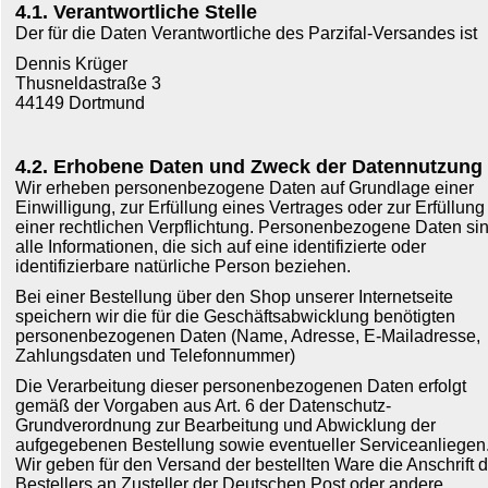
4.1. Verantwortliche Stelle
Der für die Daten Verantwortliche des Parzifal-Versandes ist
Dennis Krüger
Thusneldastraße 3
44149 Dortmund
4.2. Erhobene Daten und Zweck der Datennutzung
Wir erheben personenbezogene Daten auf Grundlage einer
Einwilligung, zur Erfüllung eines Vertrages oder zur Erfüllung
einer rechtlichen Verpflichtung. Personenbezogene Daten si
alle Informationen, die sich auf eine identifizierte oder
identifizierbare natürliche Person beziehen.
Bei einer Bestellung über den Shop unserer Internetseite
speichern wir die für die Geschäftsabwicklung benötigten
personenbezogenen Daten (Name, Adresse, E-Mailadresse,
Zahlungsdaten und Telefonnummer)
Die Verarbeitung dieser personenbezogenen Daten erfolgt
gemäß der Vorgaben aus Art. 6 der Datenschutz-
Grundverordnung zur Bearbeitung und Abwicklung der
aufgegebenen Bestellung sowie eventueller Serviceanliegen
Wir geben für den Versand der bestellten Ware die Anschrift 
Bestellers an Zusteller der Deutschen Post oder andere